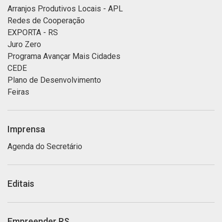
Arranjos Produtivos Locais - APL
Redes de Cooperação
EXPORTA - RS
Juro Zero
Programa Avançar Mais Cidades
CEDE
Plano de Desenvolvimento
Feiras
Imprensa
Agenda do Secretário
Editais
Empreender RS