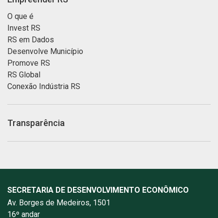
O que é
Invest RS
RS em Dados
Desenvolve Município
Promove RS
RS Global
Conexão Indústria RS
Transparência
SECRETARIA DE DESENVOLVIMENTO ECONÔMICO
Av. Borges de Medeiros, 1501
16º andar