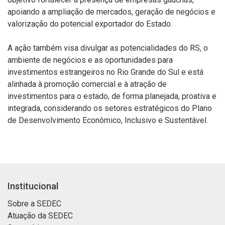
apoiando a ampliação de mercados, geração de negócios e
valorização do potencial exportador do Estado. ​
A ação também visa divulgar as potencialidades do RS, o
ambiente de negócios e as oportunidades para
investimentos estrangeiros no Rio Grande do Sul e está
alinhada à promoção comercial e à atração de
investimentos para o estado, de forma planejada, proativa e
integrada, considerando os setores estratégicos do Plano
de Desenvolvimento Econômico, Inclusivo e Sustentável.
Institucional
Sobre a SEDEC
Atuação da SEDEC