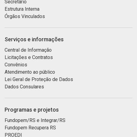
Secretário
Estrutura Interna
Órgãos Vinculados
Serviços e informações
Central de Informação
Licitações e Contratos
Convênios
Atendimento ao público
Lei Geral de Proteção de Dados
Dados Consulares
Programas e projetos
Fundopem/RS e Integrar/RS
Fundopem Recupera RS
PROEDI