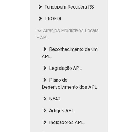
Fundopem Recupera RS
PROEDI
Arranjos Produtivos Locais
- APL
Reconhecimento de um
APL
Legislação APL
Plano de
Desenvolvimento dos APL
NEAT
Artigos APL
Indicadores APL