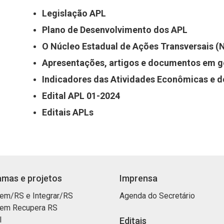
Legislação APL
Plano de Desenvolvimento dos APL
O Núcleo Estadual de Ações Transversais (
Apresentações, artigos e documentos em g
Indicadores das Atividades Econômicas e 
Edital APL 01-2024
Editais APLs
mas e projetos
Imprensa
em/RS e Integrar/RS
Agenda do Secretário
em Recupera RS
I
Editais