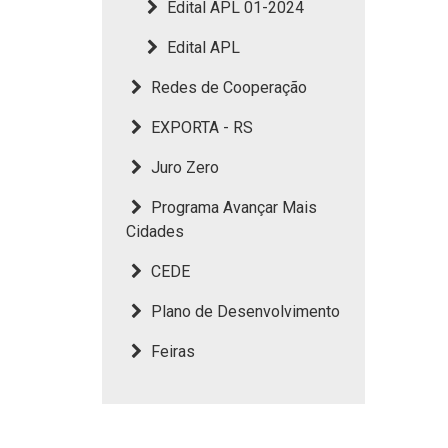
Edital APL 01-2024
Edital APL
Redes de Cooperação
EXPORTA - RS
Juro Zero
Programa Avançar Mais
Cidades
CEDE
Plano de Desenvolvimento
Feiras