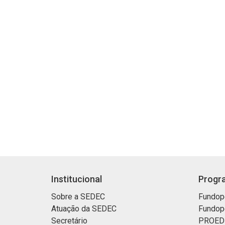
Institucional
Progra
Sobre a SEDEC
Fundop
Atuação da SEDEC
Fundop
Secretário
PROED