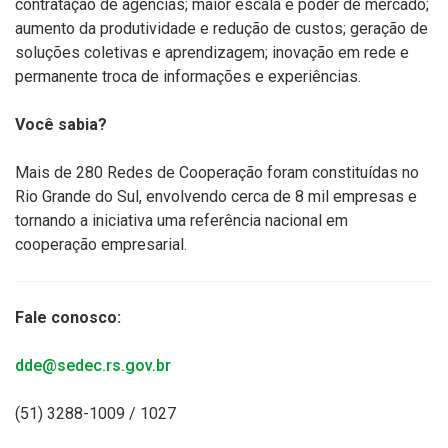
contratação de agências; maior escala e poder de mercado;
aumento da produtividade e redução de custos; geração de
soluções coletivas e aprendizagem; inovação em rede e
permanente troca de informações e experiências.
Você sabia?
Mais de 280 Redes de Cooperação foram constituídas no
Rio Grande do Sul, envolvendo cerca de 8 mil empresas e
tornando a iniciativa uma referência nacional em
cooperação empresarial.
Fale conosco:
dde@sedec.rs.gov.br
(51) 3288-1009 / 1027