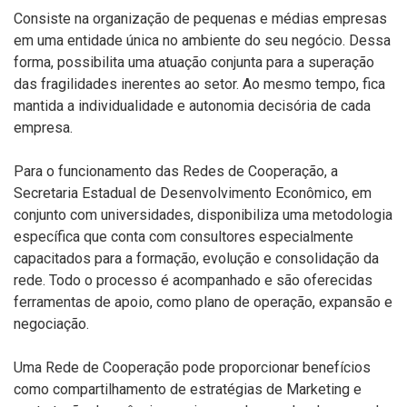
Consiste na organização de pequenas e médias empresas
em uma entidade única no ambiente do seu negócio. Dessa
forma, possibilita uma atuação conjunta para a superação
das fragilidades inerentes ao setor. Ao mesmo tempo, fica
mantida a individualidade e autonomia decisória de cada
empresa.
Para o funcionamento das Redes de Cooperação, a
Secretaria Estadual de Desenvolvimento Econômico, em
conjunto com universidades, disponibiliza uma metodologia
específica que conta com consultores especialmente
capacitados para a formação, evolução e consolidação da
rede. Todo o processo é acompanhado e são oferecidas
ferramentas de apoio, como plano de operação, expansão e
negociação.
Uma Rede de Cooperação pode proporcionar benefícios
como compartilhamento de estratégias de Marketing e