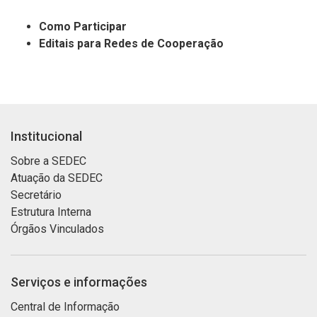
Como Participar
Editais para Redes de Cooperação
Institucional
Sobre a SEDEC
Atuação da SEDEC
Secretário
Estrutura Interna
Órgãos Vinculados
Serviços e informações
Central de Informação