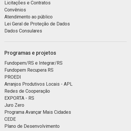
Licitações e Contratos
Convênios
Atendimento ao público
Lei Geral de Proteção de Dados
Dados Consulares
Programas e projetos
Fundopem/RS e Integrar/RS
Fundopem Recupera RS
PROEDI
Arranjos Produtivos Locais - APL
Redes de Cooperação
EXPORTA - RS
Juro Zero
Programa Avançar Mais Cidades
CEDE
Plano de Desenvolvimento