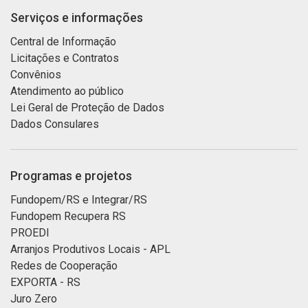
Serviços e informações
Central de Informação
Licitações e Contratos
Convênios
Atendimento ao público
Lei Geral de Proteção de Dados
Dados Consulares
Programas e projetos
Fundopem/RS e Integrar/RS
Fundopem Recupera RS
PROEDI
Arranjos Produtivos Locais - APL
Redes de Cooperação
EXPORTA - RS
Juro Zero