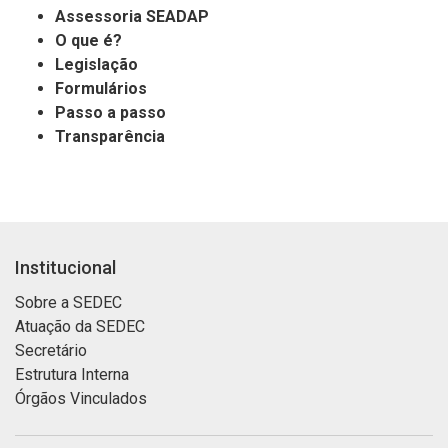
Assessoria SEADAP
O que é?
Legislação
Formulários
Passo a passo
Transparência
Institucional
Sobre a SEDEC
Atuação da SEDEC
Secretário
Estrutura Interna
Órgãos Vinculados