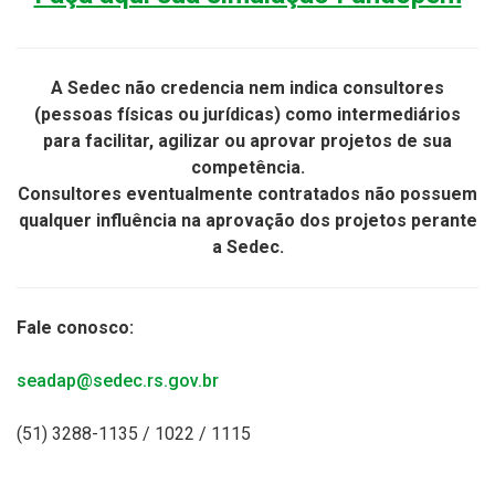
A Sedec não credencia nem indica consultores
(pessoas físicas ou jurídicas) como intermediários
para facilitar, agilizar ou aprovar projetos de sua
competência.
Consultores eventualmente contratados não possuem
qualquer influência na aprovação dos projetos perante
a Sedec.
Fale conosco:
seadap@sedec.rs.gov.br
(51) 3288-1135 / 1022 / 1115