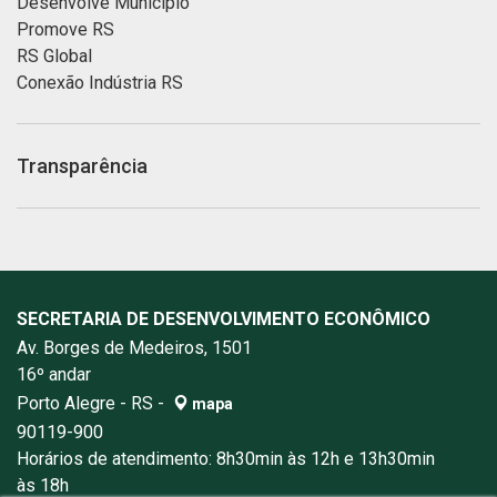
Desenvolve Município
Promove RS
RS Global
Conexão Indústria RS
Transparência
SECRETARIA DE DESENVOLVIMENTO ECONÔMICO
Av. Borges de Medeiros, 1501
16º andar
Porto Alegre - RS -
mapa
90119-900
Horários de atendimento: 8h30min às 12h e 13h30min
às 18h